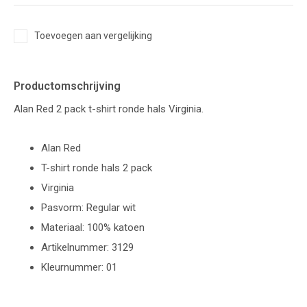
Toevoegen aan vergelijking
Productomschrijving
Alan Red 2 pack t-shirt ronde hals Virginia.
Alan Red
T-shirt ronde hals 2 pack
Virginia
Pasvorm: Regular wit
Materiaal: 100% katoen
Artikelnummer: 3129
Kleurnummer: 01