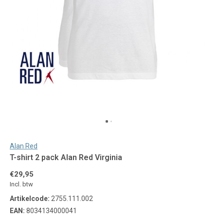
Alan Red
T-shirt 2 pack Alan Red Virginia
€29,95
Incl. btw
Artikelcode:
2755.111.002
EAN:
8034134000041