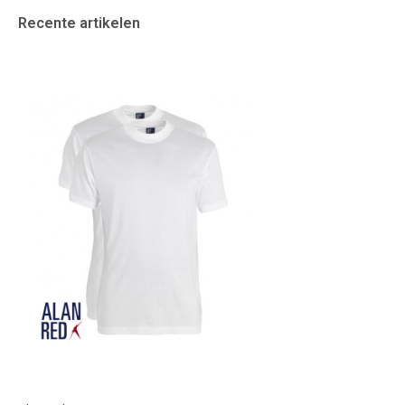
Recente artikelen