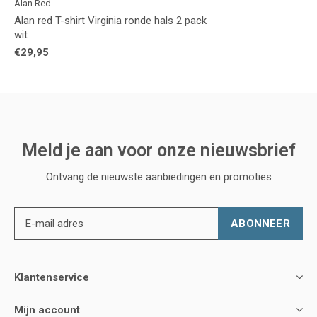
Alan Red
Alan red T-shirt Virginia ronde hals 2 pack
wit
€29,95
Meld je aan voor onze nieuwsbrief
Ontvang de nieuwste aanbiedingen en promoties
ABONNEER
Klantenservice
Mijn account