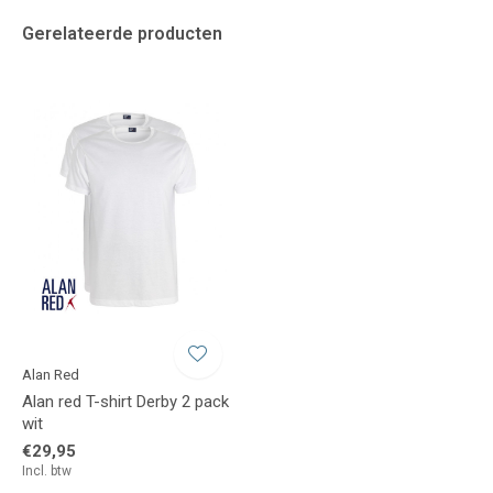
Gerelateerde producten
Alan Red
Alan red T-shirt Derby 2 pack
wit
€29,95
Incl. btw