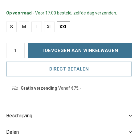
Op voorraad
- Voor 17:00 besteld, zelfde dag verzonden.
S
M
L
XL
XXL
TOEVOEGEN AAN WINKELWAGEN
DIRECT BETALEN
Gratis verzending
Vanaf €75,-
Beschrijving
Delen