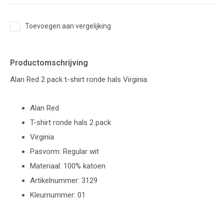
Toevoegen aan vergelijking
Productomschrijving
Alan Red 2 pack t-shirt ronde hals Virginia.
Alan Red
T-shirt ronde hals 2 pack
Virginia
Pasvorm: Regular wit
Materiaal: 100% katoen
Artikelnummer: 3129
Kleurnummer: 01