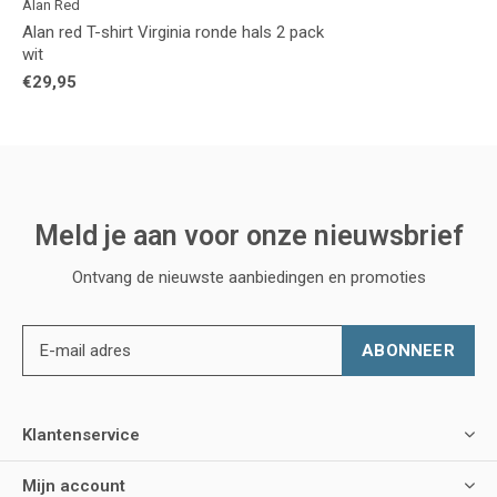
Alan Red
Alan red T-shirt Virginia ronde hals 2 pack
wit
€29,95
Meld je aan voor onze nieuwsbrief
Ontvang de nieuwste aanbiedingen en promoties
ABONNEER
Klantenservice
Mijn account