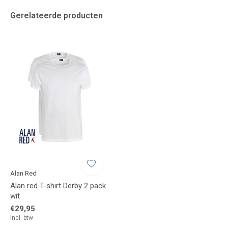
Gerelateerde producten
Alan Red
Alan red T-shirt Derby 2 pack
wit
€29,95
Incl. btw