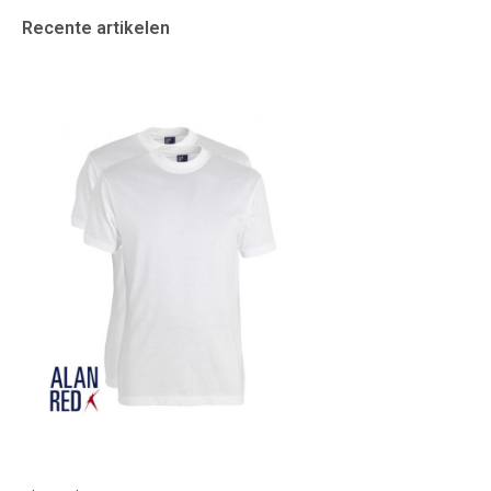
Recente artikelen