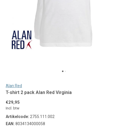
Alan Red
T-shirt 2 pack Alan Red Virginia
€29,95
Incl. btw
Artikelcode:
2755.111.002
EAN:
8034134000058