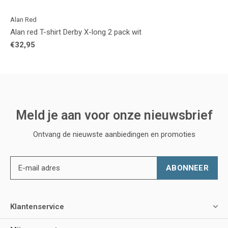
Alan Red
Alan red T-shirt Derby X-long 2 pack wit
€32,95
Meld je aan voor onze nieuwsbrief
Ontvang de nieuwste aanbiedingen en promoties
ABONNEER
Klantenservice