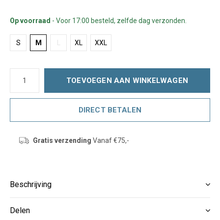
Op voorraad
- Voor 17:00 besteld, zelfde dag verzonden.
S
M
L
XL
XXL
TOEVOEGEN AAN WINKELWAGEN
DIRECT BETALEN
Gratis verzending
Vanaf €75,-
Beschrijving
Delen