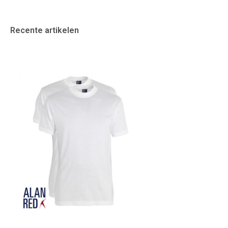
Recente artikelen