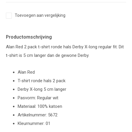
Toevoegen aan vergelijking
Productomschrijving
Alan Red 2 pack t-shirt ronde hals Derby X-long regular fit. Dit
t-shirt is 5 cm langer dan de gewone Derby.
Alan Red
T-shirt ronde hals 2 pack
Derby X-long 5 cm langer
Pasvorm: Regular wit
Materiaal: 100% katoen
Artikelnummer: 5672
Kleurnummer: 01