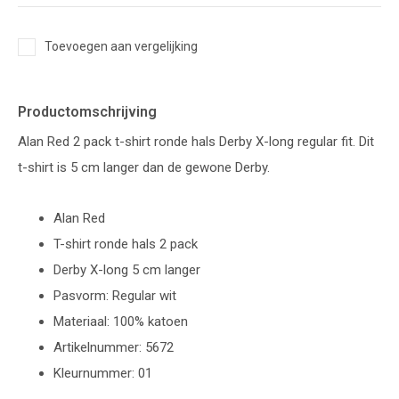
Toevoegen aan vergelijking
Productomschrijving
Alan Red 2 pack t-shirt ronde hals Derby X-long regular fit. Dit
t-shirt is 5 cm langer dan de gewone Derby.
Alan Red
T-shirt ronde hals 2 pack
Derby X-long 5 cm langer
Pasvorm: Regular wit
Materiaal: 100% katoen
Artikelnummer: 5672
Kleurnummer: 01