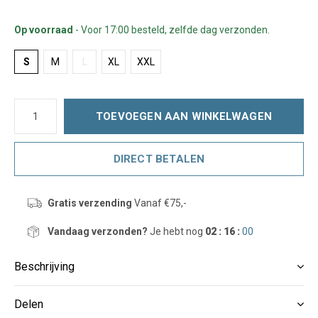
Op voorraad
- Voor 17:00 besteld, zelfde dag verzonden.
S
M
L
XL
XXL
TOEVOEGEN AAN WINKELWAGEN
DIRECT BETALEN
Gratis verzending
Vanaf €75,-
Vandaag verzonden?
Je hebt nog
02 : 16 :
00
Beschrijving
Delen