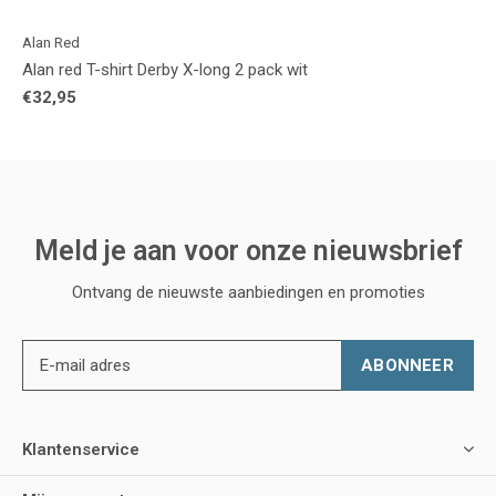
Alan Red
Alan red T-shirt Derby X-long 2 pack wit
€32,95
Meld je aan voor onze nieuwsbrief
Ontvang de nieuwste aanbiedingen en promoties
ABONNEER
Klantenservice