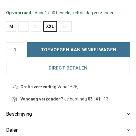
Op voorraad
- Voor 17:00 besteld, zelfde dag verzonden.
M
L
XL
XXL
3XL
TOEVOEGEN AAN WINKELWAGEN
DIRECT BETALEN
Gratis verzending
Vanaf €75,-
Vandaag verzonden?
Je hebt nog
03 : 41 :
13
Beschrijving
Delen