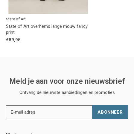
State of Art
State of Art overhemd lange mouw fancy
print
€89,95
Meld je aan voor onze nieuwsbrief
Ontvang de nieuwste aanbiedingen en promoties
ABONNEER