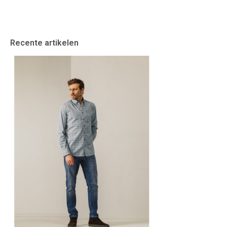
Recente artikelen