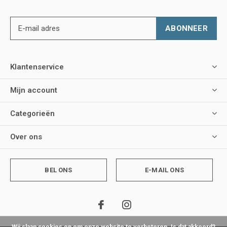
ABONNEER
Klantenservice
Mijn account
Categorieën
Over ons
BEL ONS
E-MAIL ONS