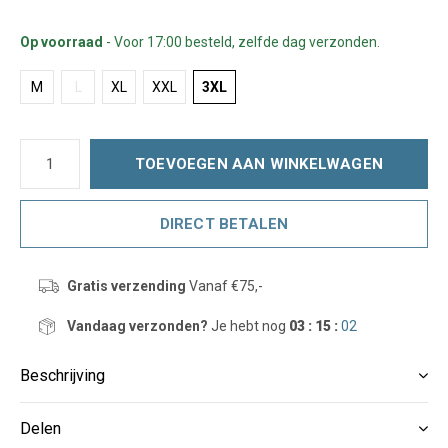
Op voorraad
- Voor 17:00 besteld, zelfde dag verzonden.
M
L
XL
XXL
3XL
TOEVOEGEN AAN WINKELWAGEN
DIRECT BETALEN
Gratis verzending
Vanaf €75,-
Vandaag verzonden?
Je hebt nog
03 : 15 :
02
Beschrijving
Delen