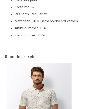
Polo met print
Korte mouw
Pasvorm: Regular fit
Materiaal: 100% Gemerceriseerd katoen
Artikelnummer: 16435
Kleurnummer: 1458
Recente artikelen