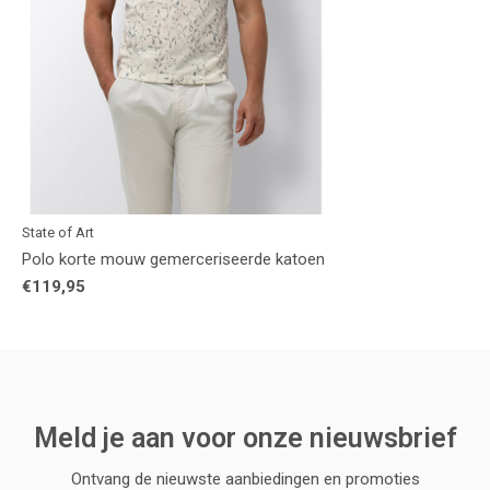
State of Art
Polo korte mouw gemerceriseerde katoen
€119,95
Meld je aan voor onze nieuwsbrief
Ontvang de nieuwste aanbiedingen en promoties