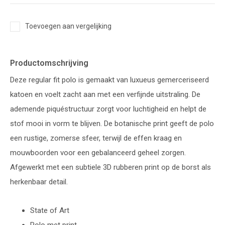
Toevoegen aan vergelijking
Productomschrijving
Deze regular fit polo is gemaakt van luxueus gemerceriseerd
katoen en voelt zacht aan met een verfijnde uitstraling. De
ademende piquéstructuur zorgt voor luchtigheid en helpt de
stof mooi in vorm te blijven. De botanische print geeft de polo
een rustige, zomerse sfeer, terwijl de effen kraag en
mouwboorden voor een gebalanceerd geheel zorgen.
Afgewerkt met een subtiele 3D rubberen print op de borst als
herkenbaar detail.
State of Art