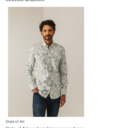
State of Art