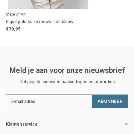
State of Art
Pique polo korte mouw licht blauw
€79,95
Meld je aan voor onze nieuwsbrief
Ontvang de nieuwste aanbiedingen en promoties
ABONNEER
Klantenservice