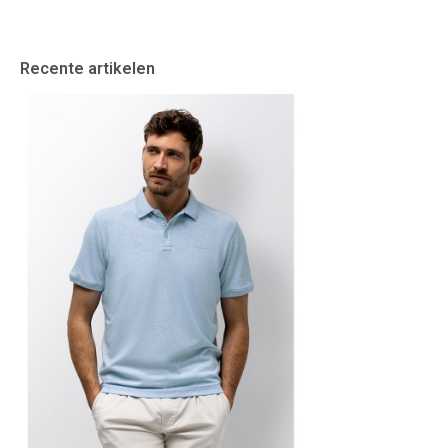
Recente artikelen