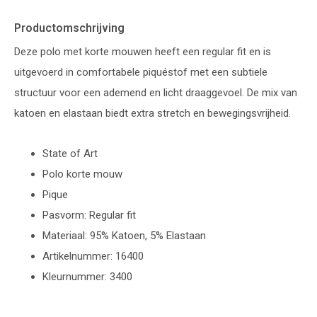
Productomschrijving
Deze polo met korte mouwen heeft een regular fit en is
uitgevoerd in comfortabele piquéstof met een subtiele
structuur voor een ademend en licht draaggevoel. De mix van
katoen en elastaan biedt extra stretch en bewegingsvrijheid.
State of Art
Polo korte mouw
Pique
Pasvorm: Regular fit
Materiaal: 95% Katoen, 5% Elastaan
Artikelnummer: 16400
Kleurnummer: 3400