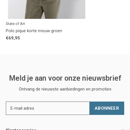
State of Art
Polo pique korte mouw groen
€69,95
Meld je aan voor onze nieuwsbrief
Ontvang de nieuwste aanbiedingen en promoties
ABONNEER