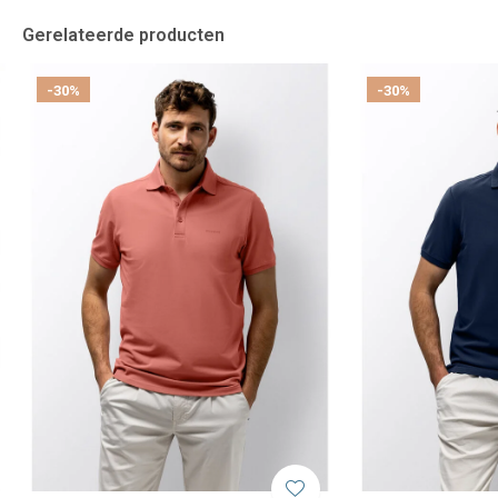
Gerelateerde producten
-30%
-30%