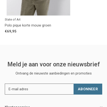
State of Art
Polo pique korte mouw groen
€69,95
Meld je aan voor onze nieuwsbrief
Ontvang de nieuwste aanbiedingen en promoties
ABONNEER