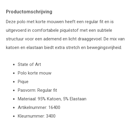
Productomschrijving
Deze polo met korte mouwen heeft een regular fit en is
uitgevoerd in comfortabele piquéstof met een subtiele
structuur voor een ademend en licht draaggevoel. De mix van
katoen en elastaan biedt extra stretch en bewegingsvrijheid.
State of Art
Polo korte mouw
Pique
Pasvorm: Regular fit
Materiaal: 95% Katoen, 5% Elastaan
Artikelnummer: 16400
Kleurnummer: 3400