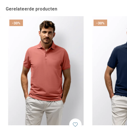
Gerelateerde producten
-30%
-30%