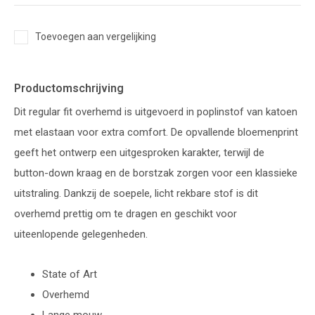
Toevoegen aan vergelijking
Productomschrijving
Dit regular fit overhemd is uitgevoerd in poplinstof van katoen
met elastaan voor extra comfort. De opvallende bloemenprint
geeft het ontwerp een uitgesproken karakter, terwijl de
button-down kraag en de borstzak zorgen voor een klassieke
uitstraling. Dankzij de soepele, licht rekbare stof is dit
overhemd prettig om te dragen en geschikt voor
uiteenlopende gelegenheden.
State of Art
Overhemd