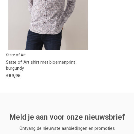
State of Art
State of Art shirt met bloemenprint
burgundy
€89,95
Meld je aan voor onze nieuwsbrief
Ontvang de nieuwste aanbiedingen en promoties