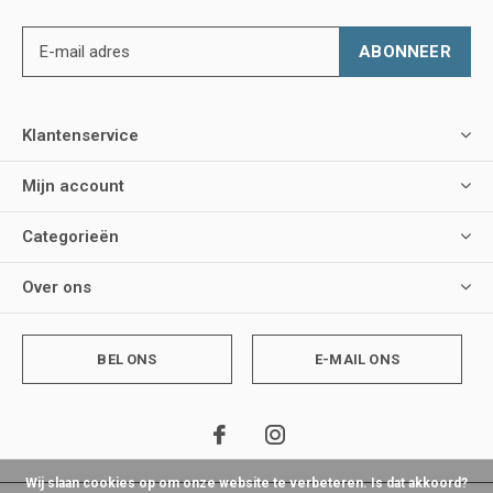
ABONNEER
Klantenservice
Mijn account
Categorieën
Over ons
BEL ONS
E-MAIL ONS
Wij slaan cookies op om onze website te verbeteren. Is dat akkoord?