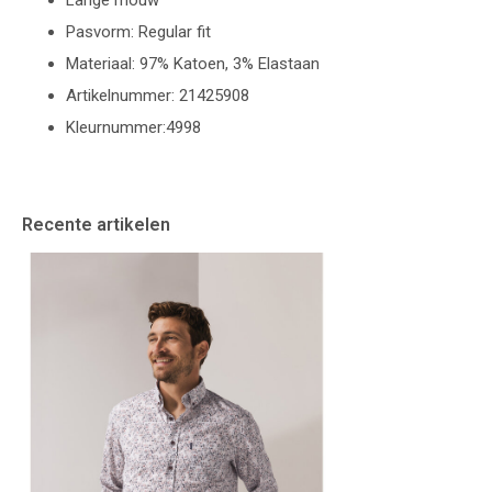
Lange mouw
Pasvorm: Regular fit
Materiaal: 97% Katoen, 3% Elastaan
Artikelnummer: 21425908
Kleurnummer:4998
Recente artikelen