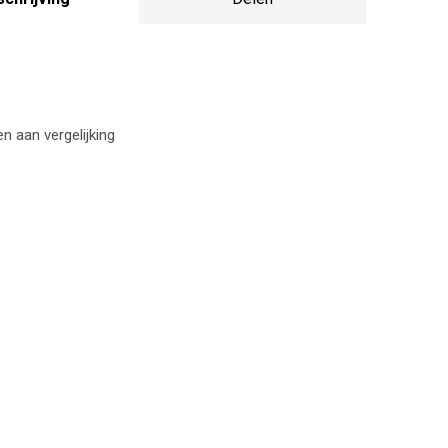
 aan vergelijking