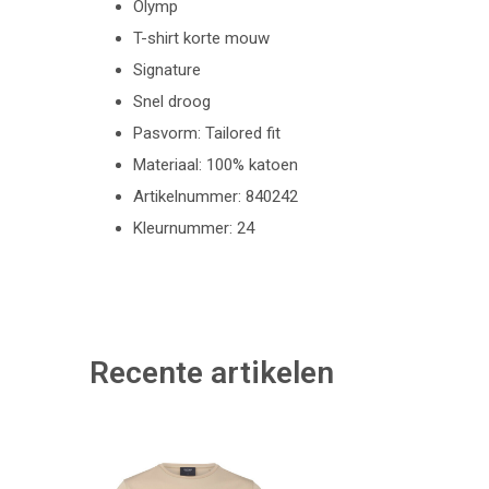
Olymp
T-shirt korte mouw
Signature
Snel droog
Pasvorm: Tailored fit
Materiaal: 100% katoen
Artikelnummer: 840242
Kleurnummer: 24
Recente artikelen