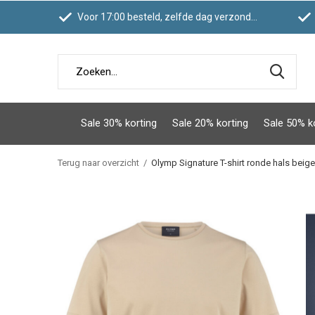
Voor 17:00 besteld, zelfde dag verzonden
Sale 30% korting
Sale 20% korting
Sale 50% k
Terug naar overzicht
Olymp Signature T-shirt ronde hals beige