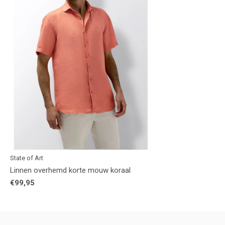
State of Art
Linnen overhemd korte mouw koraal
€99,95