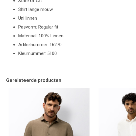
State of Art
Shirt lange mouw
Uni linnen
Pasvorm: Regular fit
Materiaal: 100% Linnen
Artikelnummer: 16270
Kleurnummer: 5100
Gerelateerde producten