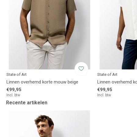
State of Art
State of Art
Linnen overhemd korte mouw beige
Linnen overhemd k
€99,95
€99,95
Incl. btw
Incl. btw
Recente artikelen