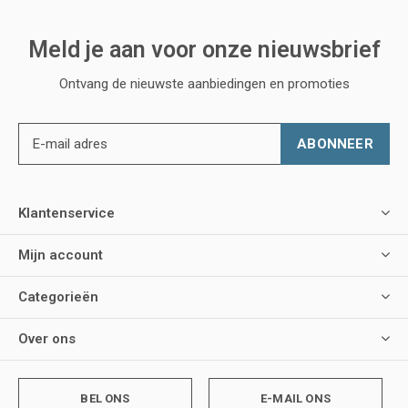
Meld je aan voor onze nieuwsbrief
Ontvang de nieuwste aanbiedingen en promoties
ABONNEER
Klantenservice
Mijn account
Categorieën
Over ons
BEL ONS
E-MAIL ONS