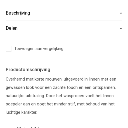
Beschrijving
Delen
Toevoegen aan vergelijking
Productomschrijving
Overhemd met korte mouwen, uitgevoerd in linnen met een
gewassen look voor een zachte touch en een ontspannen,
natuurlijke uitstraling. Door het wasproces voelt het linnen
soepeler aan en oogt het minder stijf, met behoud van het
luchtige karakter.