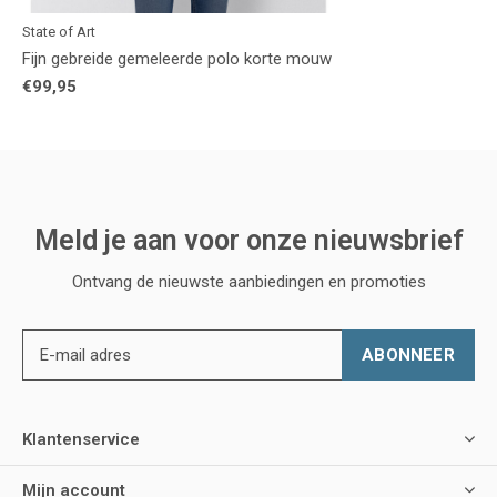
State of Art
Fijn gebreide gemeleerde polo korte mouw
€99,95
Meld je aan voor onze nieuwsbrief
Ontvang de nieuwste aanbiedingen en promoties
ABONNEER
Klantenservice
Mijn account