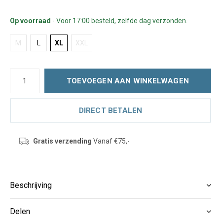
Op voorraad
- Voor 17:00 besteld, zelfde dag verzonden.
M
L
XL
XXL
TOEVOEGEN AAN WINKELWAGEN
DIRECT BETALEN
Gratis verzending
Vanaf €75,-
Beschrijving
Delen