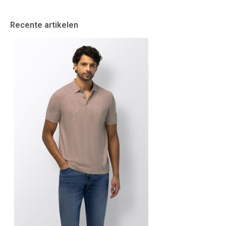
Recente artikelen