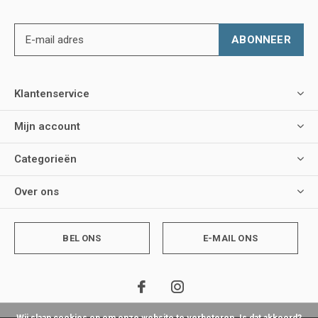
ABONNEER
Klantenservice
Mijn account
Categorieën
Over ons
BEL ONS
E-MAIL ONS