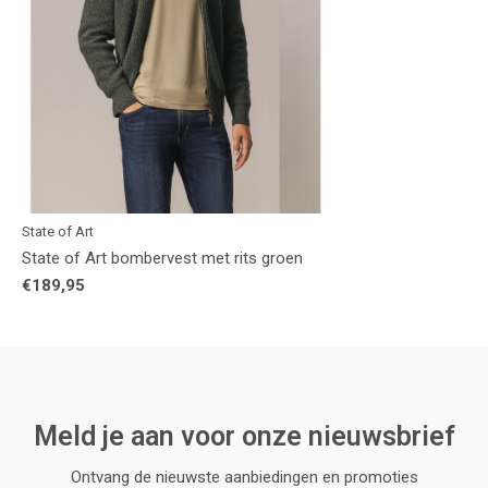
State of Art
State of Art bombervest met rits groen
€189,95
Meld je aan voor onze nieuwsbrief
Ontvang de nieuwste aanbiedingen en promoties