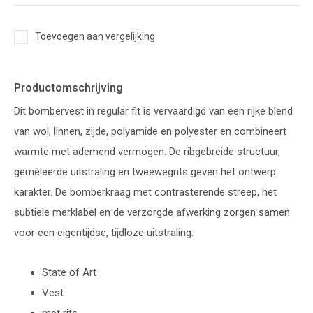
Toevoegen aan vergelijking
Productomschrijving
Dit bombervest in regular fit is vervaardigd van een rijke blend
van wol, linnen, zijde, polyamide en polyester en combineert
warmte met ademend vermogen. De ribgebreide structuur,
gemêleerde uitstraling en tweewegrits geven het ontwerp
karakter. De bomberkraag met contrasterende streep, het
subtiele merklabel en de verzorgde afwerking zorgen samen
voor een eigentijdse, tijdloze uitstraling.
State of Art
Vest