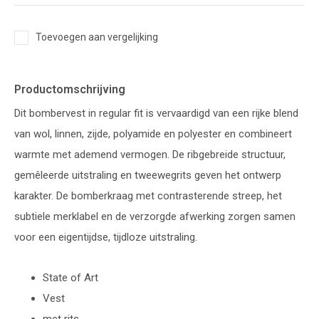
Toevoegen aan vergelijking
Productomschrijving
Dit bombervest in regular fit is vervaardigd van een rijke blend
van wol, linnen, zijde, polyamide en polyester en combineert
warmte met ademend vermogen. De ribgebreide structuur,
gemêleerde uitstraling en tweewegrits geven het ontwerp
karakter. De bomberkraag met contrasterende streep, het
subtiele merklabel en de verzorgde afwerking zorgen samen
voor een eigentijdse, tijdloze uitstraling.
State of Art
Vest