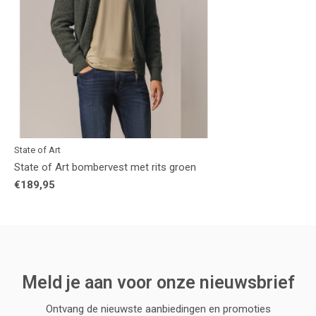
State of Art
State of Art bombervest met rits groen
€189,95
Meld je aan voor onze nieuwsbrief
Ontvang de nieuwste aanbiedingen en promoties