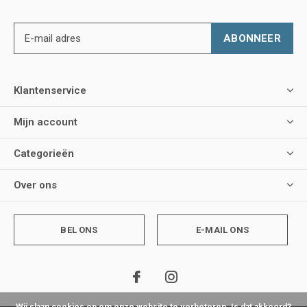
ABONNEER
Klantenservice
Mijn account
Categorieën
Over ons
BEL ONS
E-MAIL ONS