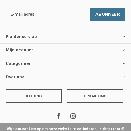
ABONNEER
Klantenservice
Mijn account
Categorieën
Over ons
BEL ONS
E-MAIL ONS
Wij slaan cookies op om onze website te verbeteren. Is dat akkoord?