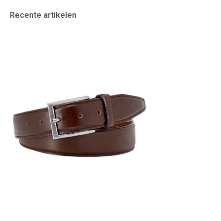
Recente artikelen