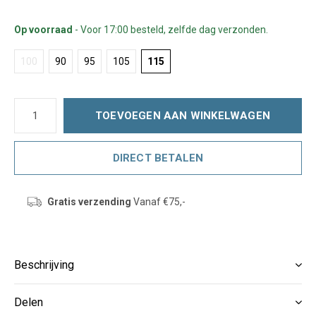
Op voorraad
- Voor 17:00 besteld, zelfde dag verzonden.
100
90
95
105
115
TOEVOEGEN AAN WINKELWAGEN
DIRECT BETALEN
Gratis verzending
Vanaf €75,-
Beschrijving
Delen