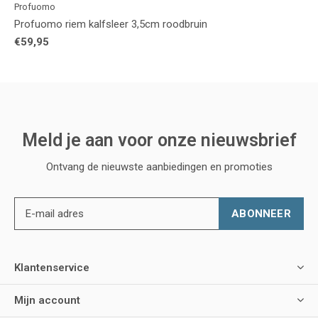
Profuomo
Profuomo riem kalfsleer 3,5cm roodbruin
€59,95
Meld je aan voor onze nieuwsbrief
Ontvang de nieuwste aanbiedingen en promoties
ABONNEER
Klantenservice
Mijn account