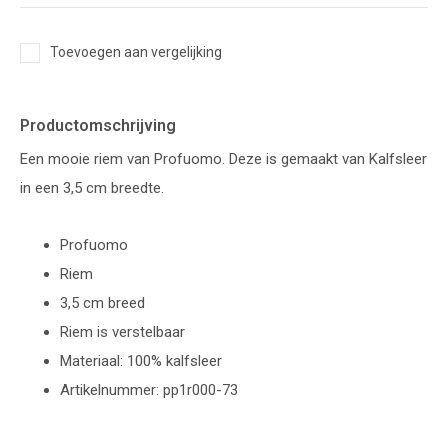
Toevoegen aan vergelijking
Productomschrijving
Een mooie riem van Profuomo. Deze is gemaakt van Kalfsleer
in een 3,5 cm breedte.
Profuomo
Riem
3,5 cm breed
Riem is verstelbaar
Materiaal: 100% kalfsleer
Artikelnummer: pp1r000-73