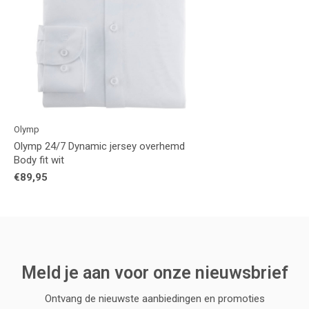
Olymp
Olymp 24/7 Dynamic jersey overhemd
Body fit wit
€89,95
Meld je aan voor onze nieuwsbrief
Ontvang de nieuwste aanbiedingen en promoties