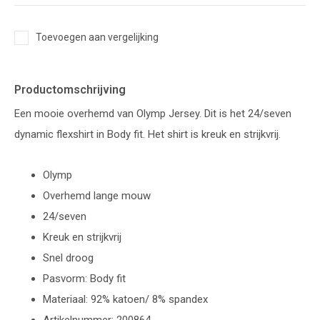
Toevoegen aan vergelijking
Productomschrijving
Een mooie overhemd van Olymp Jersey. Dit is het 24/seven
dynamic flexshirt in Body fit. Het shirt is kreuk en strijkvrij.
Olymp
Overhemd lange mouw
24/seven
Kreuk en strijkvrij
Snel droog
Pasvorm: Body fit
Materiaal: 92% katoen/ 8% spandex