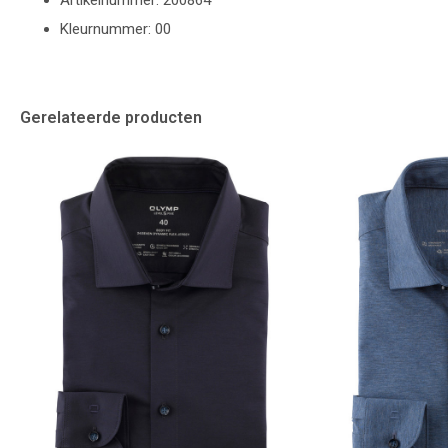
Artikelnummer: 200864
Kleurnummer: 00
Gerelateerde producten