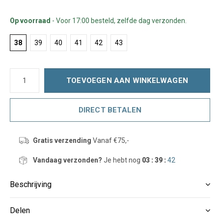
Op voorraad
- Voor 17:00 besteld, zelfde dag verzonden.
38
39
40
41
42
43
TOEVOEGEN AAN WINKELWAGEN
DIRECT BETALEN
Gratis verzending
Vanaf €75,-
Vandaag verzonden?
Je hebt nog
03 : 39 :
41
Beschrijving
Delen