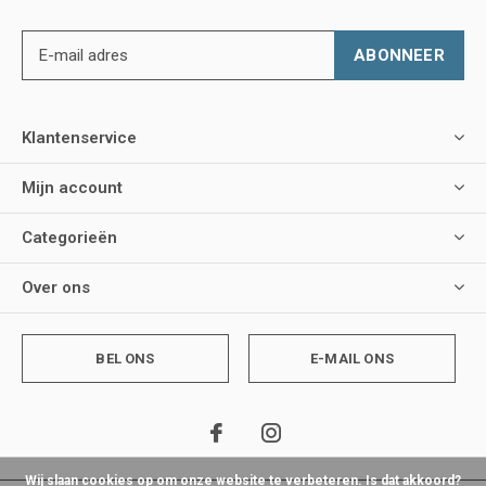
ABONNEER
Klantenservice
Mijn account
Categorieën
Over ons
BEL ONS
E-MAIL ONS
Wij slaan cookies op om onze website te verbeteren. Is dat akkoord?