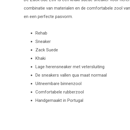
combinatie van materialen en de comfortabele zool van
en een perfecte pasvorm.
Rehab
Sneaker
Zack Suede
Khaki
Lage herensneaker met vetersluiting
De sneakers vallen qua maat normaal
Uitneembare binnenzool
Comfortabele rubberzool
Handgemaakt in Portugal