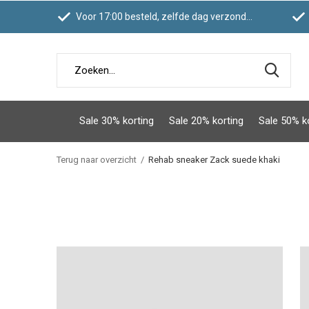
Voor 17:00 besteld, zelfde dag verzonden
Sale 30% korting
Sale 20% korting
Sale 50% k
Terug naar overzicht
Rehab sneaker Zack suede khaki