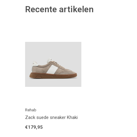
Recente artikelen
Rehab
Zack suede sneaker Khaki
€179,95