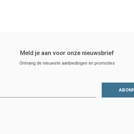
Meld je aan voor onze nieuwsbrief
Ontvang de nieuwste aanbiedingen en promoties
ABON