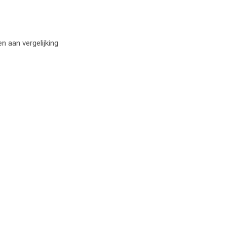
 aan vergelijking