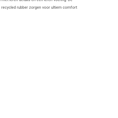
 recycled rubber zorgen voor ultiem comfort