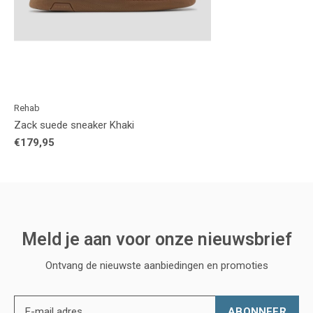
Rehab
Zack suede sneaker Khaki
€179,95
Meld je aan voor onze nieuwsbrief
Ontvang de nieuwste aanbiedingen en promoties
ABONNEER