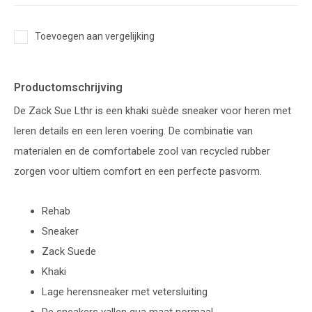
Toevoegen aan vergelijking
Productomschrijving
De Zack Sue Lthr is een khaki suède sneaker voor heren met
leren details en een leren voering. De combinatie van
materialen en de comfortabele zool van recycled rubber
zorgen voor ultiem comfort en een perfecte pasvorm.
Rehab
Sneaker
Zack Suede
Khaki
Lage herensneaker met vetersluiting