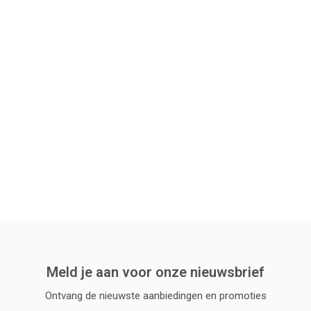
Meld je aan voor onze nieuwsbrief
Ontvang de nieuwste aanbiedingen en promoties