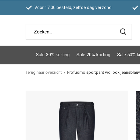
Voor 17:00 besteld, zelfde dag verzonden
Sale 30% korting
Sale 20% korting
Sale 50% k
Terug naar overzicht
Profuomo sportpant wollook jeansblau