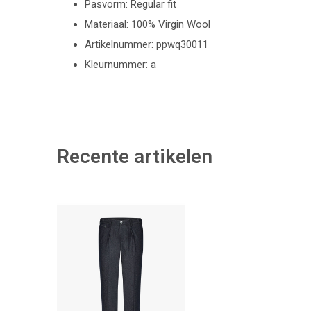
Pasvorm: Regular fit
Materiaal: 100% Virgin Wool
Artikelnummer: ppwq30011
Kleurnummer: a
Recente artikelen