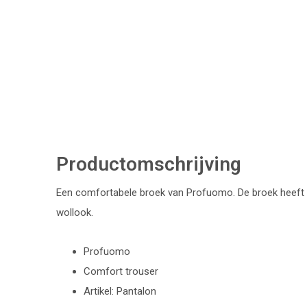
Productomschrijving
Een comfortabele broek van Profuomo. De broek heeft 
wollook.
Profuomo
Comfort trouser
Artikel: Pantalon