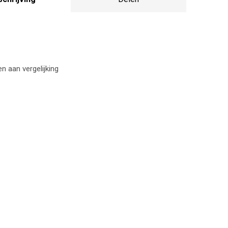
 aan vergelijking