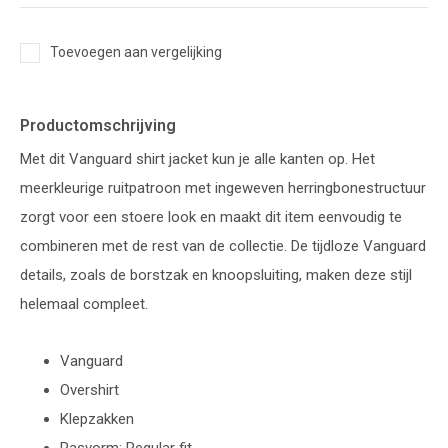
Toevoegen aan vergelijking
Productomschrijving
Met dit Vanguard shirt jacket kun je alle kanten op. Het
meerkleurige ruitpatroon met ingeweven herringbonestructuur
zorgt voor een stoere look en maakt dit item eenvoudig te
combineren met de rest van de collectie. De tijdloze Vanguard
details, zoals de borstzak en knoopsluiting, maken deze stijl
helemaal compleet.
Vanguard
Overshirt
Klepzakken