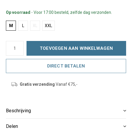
Op voorraad
- Voor 17:00 besteld, zelfde dag verzonden.
M
L
XL
XXL
TOEVOEGEN AAN WINKELWAGEN
DIRECT BETALEN
Gratis verzending
Vanaf €75,-
Beschrijving
Delen