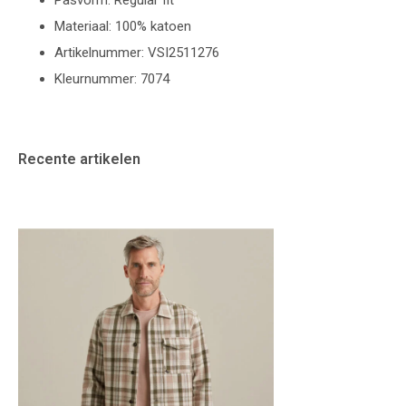
Pasvorm: Regular fit
Materiaal: 100% katoen
Artikelnummer: VSI2511276
Kleurnummer: 7074
Recente artikelen