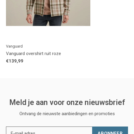
Vanguard
Vanguard overshirt ruit roze
€139,99
Meld je aan voor onze nieuwsbrief
Ontvang de nieuwste aanbiedingen en promoties
ABONNEER