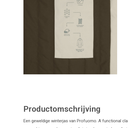
Productomschrijving
Een geweldige winterjas van Profuomo. A functional class