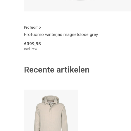
Profuomo
Profuomo winterjas magnetclose grey
€399,95
Incl. btw
Recente artikelen