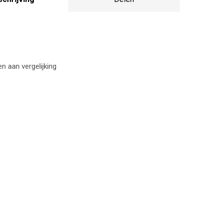
 aan vergelijking