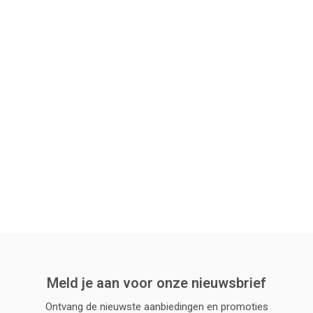
Meld je aan voor onze nieuwsbrief
Ontvang de nieuwste aanbiedingen en promoties