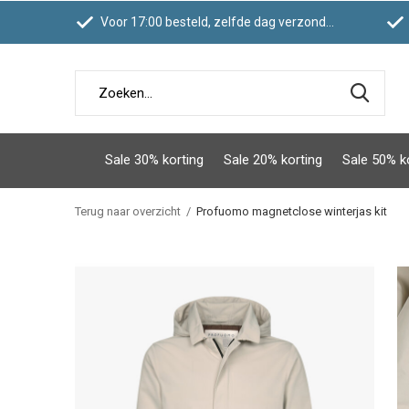
Voor 17:00 besteld, zelfde dag verzonden
Sale 30% korting
Sale 20% korting
Sale 50% k
Terug naar overzicht
Profuomo magnetclose winterjas kit