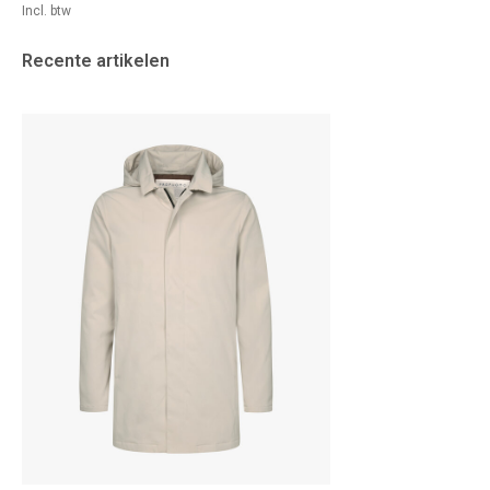
Incl. btw
Recente artikelen