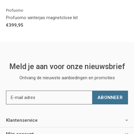
Profuomo
Profuomo winterjas magnetclose kit
€399,95
Meld je aan voor onze nieuwsbrief
Ontvang de nieuwste aanbiedingen en promoties
ABONNEER
Klantenservice
Mijn account