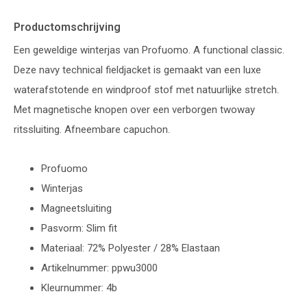
Productomschrijving
Een geweldige winterjas van Profuomo. A functional classic.
Deze navy technical fieldjacket is gemaakt van een luxe
waterafstotende en windproof stof met natuurlijke stretch.
Met magnetische knopen over een verborgen twoway
ritssluiting. Afneembare capuchon.
Profuomo
Winterjas
Magneetsluiting
Pasvorm: Slim fit
Materiaal: 72% Polyester / 28% Elastaan
Artikelnummer: ppwu3000
Kleurnummer: 4b