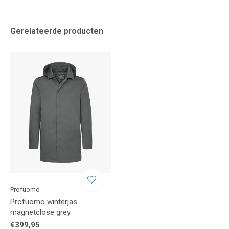
Gerelateerde producten
Profuomo
Profuomo winterjas
magnetclose grey
€399,95