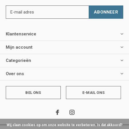
ABONNEER
Klantenservice
Mijn account
Categorieën
Over ons
BEL ONS
E-MAIL ONS
Wij slaan cookies op om onze website te verbeteren. Is dat akkoord?