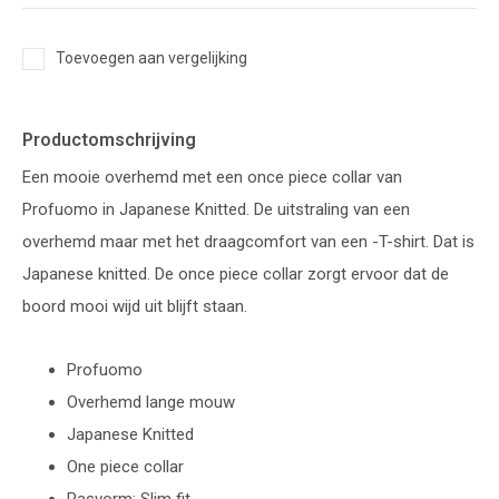
Toevoegen aan vergelijking
Productomschrijving
Een mooie overhemd met een once piece collar van
Profuomo in Japanese Knitted. De uitstraling van een
overhemd maar met het draagcomfort van een -T-shirt. Dat is
Japanese knitted. De once piece collar zorgt ervoor dat de
boord mooi wijd uit blijft staan.
Profuomo
Overhemd lange mouw
Japanese Knitted
One piece collar