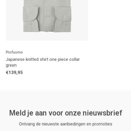
Profuomo
Japanese knitted shirt one piece collar
green
€139,95
Meld je aan voor onze nieuwsbrief
Ontvang de nieuwste aanbiedingen en promoties