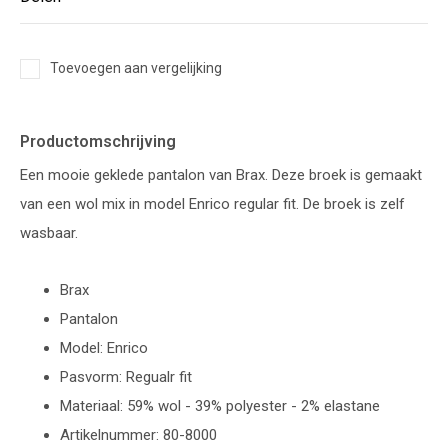
Toevoegen aan vergelijking
Productomschrijving
Een mooie geklede pantalon van Brax. Deze broek is gemaakt
van een wol mix in model Enrico regular fit. De broek is zelf
wasbaar.
Brax
Pantalon
Model: Enrico
Pasvorm: Regualr fit
Materiaal: 59% wol - 39% polyester - 2% elastane
Artikelnummer: 80-8000