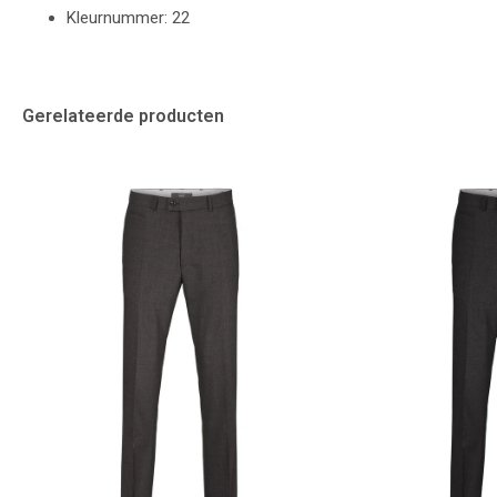
Kleurnummer: 22
Gerelateerde producten