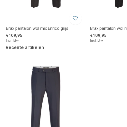
Brax pantalon wol mix Enrico grijs
Brax pantalon wol m
€109,95
€109,95
Incl. btw
Incl. btw
Recente artikelen