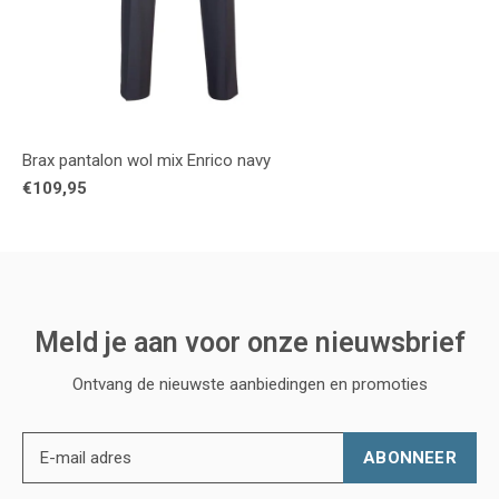
Brax pantalon wol mix Enrico navy
€109,95
Meld je aan voor onze nieuwsbrief
Ontvang de nieuwste aanbiedingen en promoties
ABONNEER