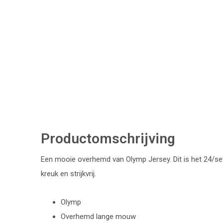
Productomschrijving
Een mooie overhemd van Olymp Jersey. Dit is het 24/seve
kreuk en strijkvrij.
Olymp
Overhemd lange mouw