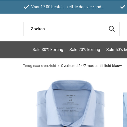
Voor 17:00 besteld, zelfde dag verzonden
Sale 30% korting
Sale 20% korting
Sale 50% k
Terug naar overzicht
Overhemd 24/7 modern fit licht blauw