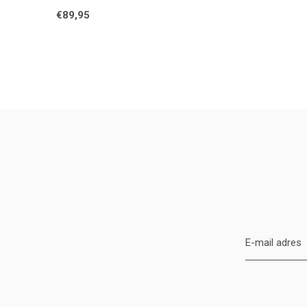
€89,95