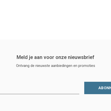
Meld je aan voor onze nieuwsbrief
Ontvang de nieuwste aanbiedingen en promoties
ABON