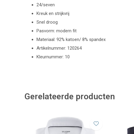
24/seven
Kreuk en strijkvrij
Snel droog
Pasvorm: modern fit
Materiaal: 92% katoen/ 8% spandex
Artikelnummer: 120264
Kleurnummer: 10
Gerelateerde producten