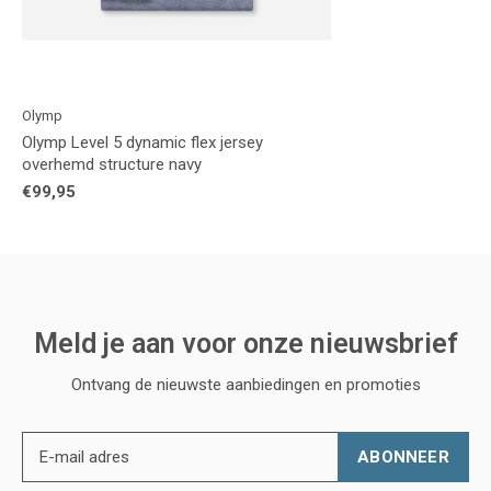
Olymp
Olymp Level 5 dynamic flex jersey
overhemd structure navy
€99,95
Meld je aan voor onze nieuwsbrief
Ontvang de nieuwste aanbiedingen en promoties
ABONNEER