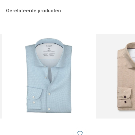
Gerelateerde producten