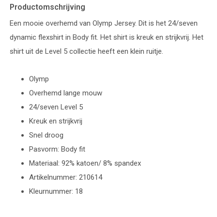
Productomschrijving
Een mooie overhemd van Olymp Jersey. Dit is het 24/seven
dynamic flexshirt in Body fit. Het shirt is kreuk en strijkvrij. Het
shirt uit de Level 5 collectie heeft een klein ruitje.
Olymp
Overhemd lange mouw
24/seven Level 5
Kreuk en strijkvrij
Snel droog
Pasvorm: Body fit
Materiaal: 92% katoen/ 8% spandex
Artikelnummer: 210614
Kleurnummer: 18