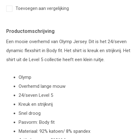
Toevoegen aan vergelijking
Productomschrijving
Een mooie overhemd van Olymp Jersey. Dit is het 24/seven
dynamic flexshirt in Body fit. Het shirt is kreuk en strijkvrij. Het
shirt uit de Level 5 collectie heeft een klein ruitje.
Olymp
Overhemd lange mouw
24/seven Level 5
Kreuk en strijkvrij
Snel droog
Pasvorm: Body fit
Materiaal: 92% katoen/ 8% spandex