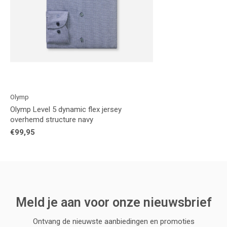
Olymp
Olymp Level 5 dynamic flex jersey
overhemd structure navy
€99,95
Meld je aan voor onze nieuwsbrief
Ontvang de nieuwste aanbiedingen en promoties