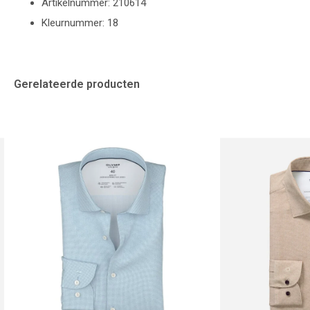
Artikelnummer: 210614
Kleurnummer: 18
Gerelateerde producten