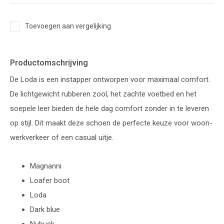
Toevoegen aan vergelijking
Productomschrijving
De Loda is een instapper ontworpen voor maximaal comfort.
De lichtgewicht rubberen zool, het zachte voetbed en het
soepele leer bieden de hele dag comfort zonder in te leveren
op stijl. Dit maakt deze schoen de perfecte keuze voor woon-
werkverkeer of een casual uitje.
Magnanni
Loafer boot
Loda
Dark blue