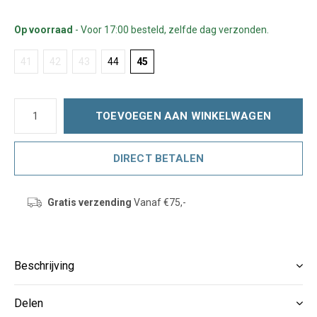
Op voorraad
- Voor 17:00 besteld, zelfde dag verzonden.
41
42
43
44
45
TOEVOEGEN AAN WINKELWAGEN
DIRECT BETALEN
Gratis verzending
Vanaf €75,-
Beschrijving
Delen