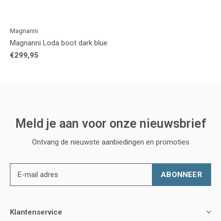
Magnanni
Magnanni Loda boot dark blue
€299,95
Meld je aan voor onze nieuwsbrief
Ontvang de nieuwste aanbiedingen en promoties
ABONNEER
Klantenservice