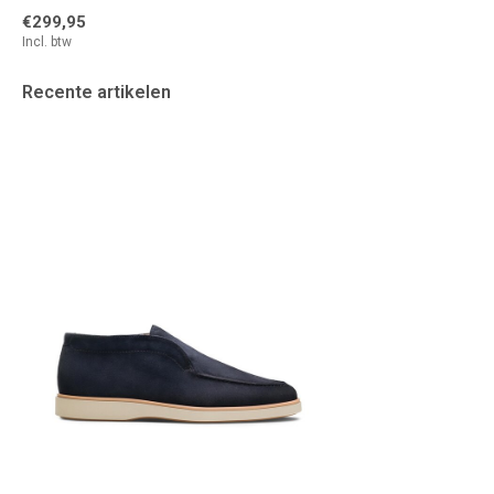
€299,95
Incl. btw
Recente artikelen