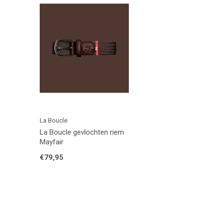
La Boucle
La Boucle gevlochten riem
Mayfair
€79,95