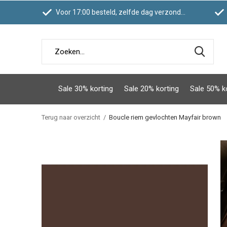
Voor 17:00 besteld, zelfde dag verzonden
Sale 30% korting
Sale 20% korting
Sale 50% k
Terug naar overzicht
Boucle riem gevlochten Mayfair brown