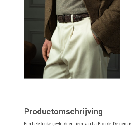
Productomschrijving
Een hele leuke gevlochten riem van La Boucle. De riem 