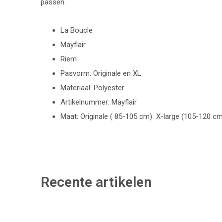
passen.
La Boucle
Mayflair
Riem
Pasvorm: Originale en XL
Materiaal: Polyester
Artikelnummer: Mayflair
Maat: Originale ( 85-105 cm) X-large (105-120 c
Recente artikelen