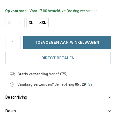
Op voorraad
- Voor 17:00 besteld, zelfde dag verzonden.
M
L
XL
XXL
TOEVOEGEN AAN WINKELWAGEN
DIRECT BETALEN
Gratis verzending
Vanaf €75,-
Vandaag verzonden?
Je hebt nog
05 : 29 :
38
Beschrijving
Delen