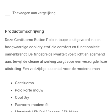
Toevoegen aan vergelijking
Productomschrijving
Deze Gentiluomo Button Polo in taupe is uitgevoerd in een
hoogwaardige cool dry stof die comfort en functionaliteit
samenbrengt. De fijngebreide kwaliteit voelt licht en ademend
aan, terwijl de cleane afwerking zorgt voor een verzorgde, luxe
uitstraling. Een veelzijdige essential voor de moderne man.
Gentiluomo
Polo korte mouw
Cool Dry
Pasvorm: modern fit