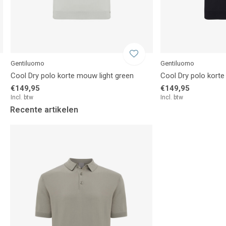
Gentiluomo
Gentiluomo
Cool Dry polo korte mouw light green
Cool Dry polo kort
€149,95
€149,95
Incl. btw
Incl. btw
Recente artikelen