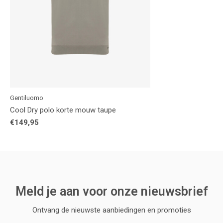
Gentiluomo
Cool Dry polo korte mouw taupe
€149,95
Meld je aan voor onze nieuwsbrief
Ontvang de nieuwste aanbiedingen en promoties