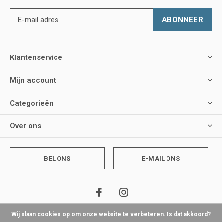
ABONNEER
Klantenservice
Mijn account
Categorieën
Over ons
BEL ONS
E-MAIL ONS
Wij slaan cookies op om onze website te verbeteren. Is dat akkoord?