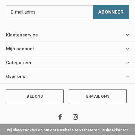
ABONNEER
Klantenservice
Mijn account
Categorieën
Over ons
BEL ONS
E-MAIL ONS
Wij slaan cookies op om onze website te verbeteren. Is dat akkoord?