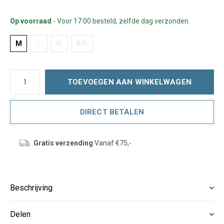
Op voorraad
- Voor 17:00 besteld, zelfde dag verzonden.
M
L
XL
XXL
TOEVOEGEN AAN WINKELWAGEN
DIRECT BETALEN
Gratis verzending
Vanaf €75,-
Beschrijving
Delen