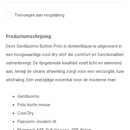
Toevoegen aan vergelijking
Productomschrijving
Deze Gentiluomo Button Polo in donkerblauw is uitgevoerd in
een hoogwaardige cool dry stof die comfort en functionaliteit
samenbrengt. De fijngebreide kwaliteit voelt licht en ademend
aan, terwijl de cleane afwerking zorgt voor een verzorgde, luxe
uitstraling. Een veelzijdige essential voor de moderne man.
Gentiluomo
Polo korte mouw
Cool Dry
Pasvorm: modern fit