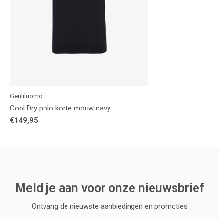
Gentiluomo
Cool Dry polo korte mouw navy
€149,95
Meld je aan voor onze nieuwsbrief
Ontvang de nieuwste aanbiedingen en promoties