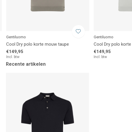
Gentiluomo
Gentiluomo
Cool Dry polo korte mouw taupe
Cool Dry polo korte
€149,95
€149,95
Incl. btw
Incl. btw
Recente artikelen