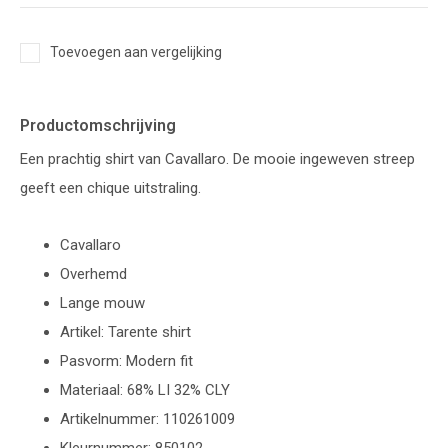
Toevoegen aan vergelijking
Productomschrijving
Een prachtig shirt van Cavallaro. De mooie ingeweven streep
geeft een chique uitstraling.
Cavallaro
Overhemd
Lange mouw
Artikel: Tarente shirt
Pasvorm: Modern fit
Materiaal: 68% LI 32% CLY
Artikelnummer: 110261009