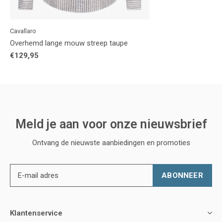
Cavallaro
Overhemd lange mouw streep taupe
€129,95
Meld je aan voor onze nieuwsbrief
Ontvang de nieuwste aanbiedingen en promoties
ABONNEER
Klantenservice