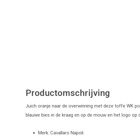
Productomschrijving
Juich oranje naar de overwinning met deze toffe WK polo
blauwe bies in de kraag en op de mouw en het logo op d
Merk: Cavallaro Napoli