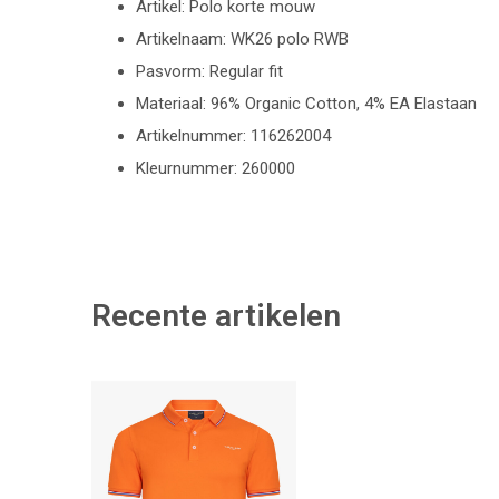
Artikel: Polo korte mouw
Artikelnaam: WK26 polo RWB
Pasvorm: Regular fit
Materiaal: 96% Organic Cotton, 4% EA Elastaan
Artikelnummer: 116262004
Kleurnummer: 260000
Recente artikelen