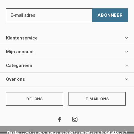
ABONNEER
Klantenservice
Mijn account
Categorieën
Over ons
BEL ONS
E-MAIL ONS
Wij slaan cookies op om onze website te verbeteren. Is dat akkoord?