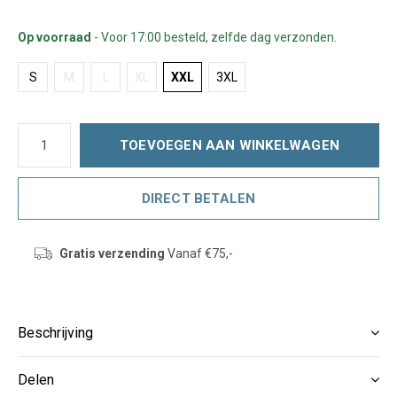
Op voorraad
- Voor 17:00 besteld, zelfde dag verzonden.
S
M
L
XL
XXL
3XL
TOEVOEGEN AAN WINKELWAGEN
DIRECT BETALEN
Gratis verzending
Vanaf €75,-
Beschrijving
Delen