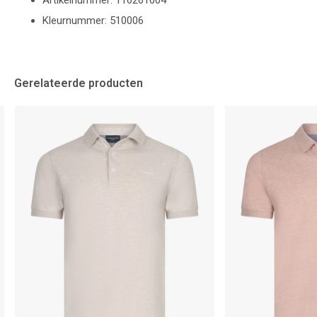
Artikelnummer: 116261004
Kleurnummer: 510006
Gerelateerde producten