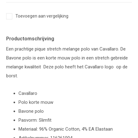
Toevoegen aan vergelijking
Productomschrijving
Een prachtige pique stretch melange polo van Cavallaro. De
Bavone polo is een korte mouw polo in een stretch gebreide
melange kwaliteit Deze polo heeft het Cavallaro logo op de
borst.
Cavallaro
Polo korte mouw
Bavone polo
Pasvorm: Slimfit
Materiaal: 96% Organic Cotton, 4% EA Elastaan