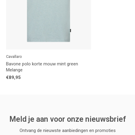
Cavallaro
Bavone polo korte mouw mint green
Melange
€89,95
Meld je aan voor onze nieuwsbrief
Ontvang de nieuwste aanbiedingen en promoties