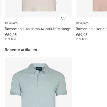
Cavallaro
Cavallaro
Bavone polo korte mouw dark kit Melange
Bavone polo korte
€89,95
€89,95
Incl. btw
Incl. btw
Recente artikelen