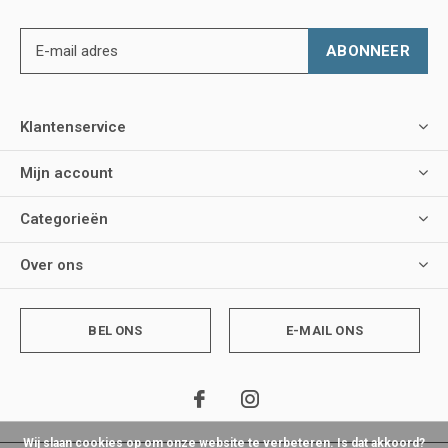
ABONNEER
Klantenservice
Mijn account
Categorieën
Over ons
BEL ONS
E-MAIL ONS
Wij slaan cookies op om onze website te verbeteren. Is dat akkoord?