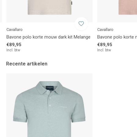
Cavallaro
Cavallaro
Bavone polo korte mouw dark kit Melange
Bavone polo korte
€89,95
€89,95
Incl. btw
Incl. btw
Recente artikelen