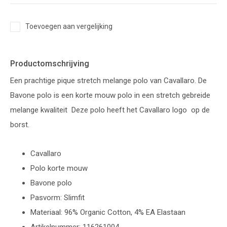
Toevoegen aan vergelijking
Productomschrijving
Een prachtige pique stretch melange polo van Cavallaro. De
Bavone polo is een korte mouw polo in een stretch gebreide
melange kwaliteit Deze polo heeft het Cavallaro logo op de
borst.
Cavallaro
Polo korte mouw
Bavone polo
Pasvorm: Slimfit
Materiaal: 96% Organic Cotton, 4% EA Elastaan