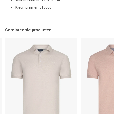
Artikelnummer: 116261004
Kleurnummer: 510006
Gerelateerde producten