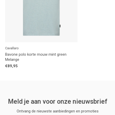
Cavallaro
Bavone polo korte mouw mint green
Melange
€89,95
Meld je aan voor onze nieuwsbrief
Ontvang de nieuwste aanbiedingen en promoties