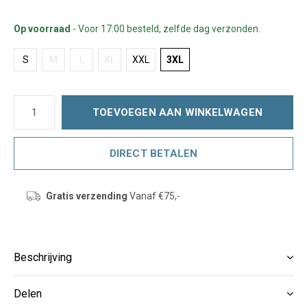
Op voorraad
- Voor 17:00 besteld, zelfde dag verzonden.
S
M
L
XL
XXL
3XL
TOEVOEGEN AAN WINKELWAGEN
DIRECT BETALEN
Gratis verzending
Vanaf €75,-
Beschrijving
Delen