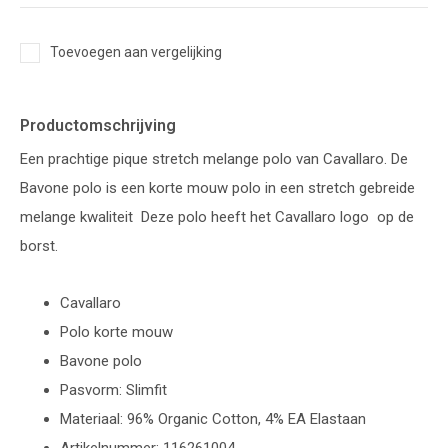
Toevoegen aan vergelijking
Productomschrijving
Een prachtige pique stretch melange polo van Cavallaro. De
Bavone polo is een korte mouw polo in een stretch gebreide
melange kwaliteit Deze polo heeft het Cavallaro logo op de
borst.
Cavallaro
Polo korte mouw
Bavone polo
Pasvorm: Slimfit
Materiaal: 96% Organic Cotton, 4% EA Elastaan