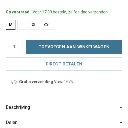
Op voorraad
- Voor 17:00 besteld, zelfde dag verzonden.
M
L
XL
XXL
TOEVOEGEN AAN WINKELWAGEN
DIRECT BETALEN
Gratis verzending
Vanaf €75,-
Beschrijving
Delen