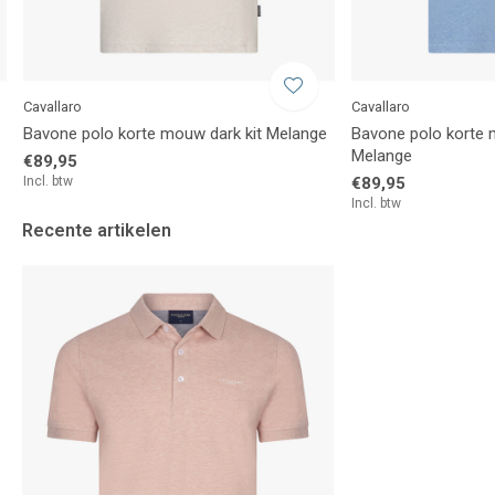
Cavallaro
Cavallaro
Bavone polo korte mouw dark kit Melange
Bavone polo korte 
Melange
€89,95
Incl. btw
€89,95
Incl. btw
Recente artikelen