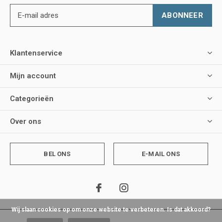
ABONNEER
Klantenservice
Mijn account
Categorieën
Over ons
BEL ONS
E-MAIL ONS
Wij slaan cookies op om onze website te verbeteren. Is dat akkoord?