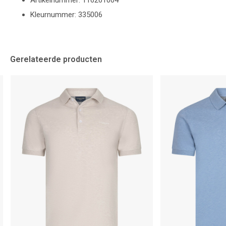
Artikelnummer: 116261004
Kleurnummer: 335006
Gerelateerde producten