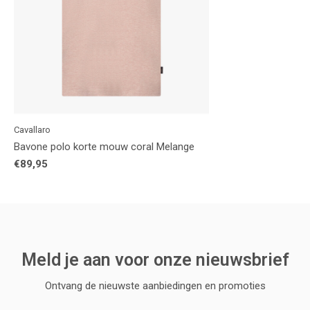
Cavallaro
Bavone polo korte mouw coral Melange
€89,95
Meld je aan voor onze nieuwsbrief
Ontvang de nieuwste aanbiedingen en promoties