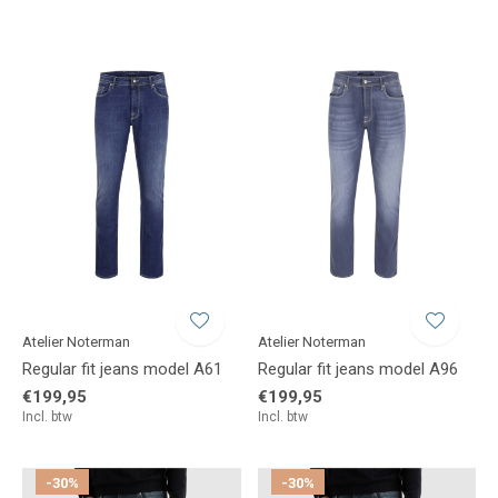
Atelier Noterman
Atelier Noterman
Regular fit jeans model A61
Regular fit jeans model A96
€199,95
€199,95
Incl. btw
Incl. btw
-30%
-30%