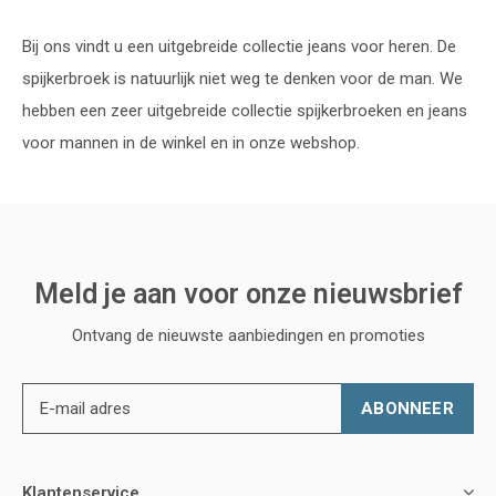
Bij ons vindt u een uitgebreide collectie jeans voor heren. De
spijkerbroek is natuurlijk niet weg te denken voor de man. We
hebben een zeer uitgebreide collectie spijkerbroeken en jeans
voor mannen in de winkel en in onze webshop.
Meld je aan voor onze nieuwsbrief
Ontvang de nieuwste aanbiedingen en promoties
ABONNEER
Klantenservice