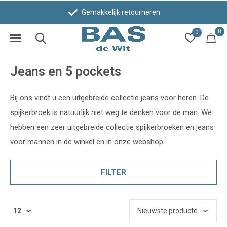
Gemakkelijk retourneren
0
0
Jeans en 5 pockets
Bij ons vindt u een uitgebreide collectie jeans voor heren. De
spijkerbroek is natuurlijk niet weg te denken voor de man. We
hebben een zeer uitgebreide collectie spijkerbroeken en jeans
voor mannen in de winkel en in onze webshop.
FILTER