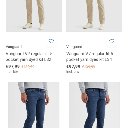
Vanguard
Vanguard
Vanguard V7 regular fit 5
Vanguard V7 regular fit 5
pocket yarn dyed kit L32
pocket yarn dyed kit L34
€97,99
€97,99
€139,99
€139,99
Incl. btw
Incl. btw