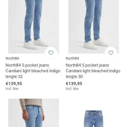
North84
North84
North84 5 pocket jeans
North84 5 pocket jeans
Candiani light bleached indigo
Candiani light bleached indigo
lengte 32
lengte 30
€139,95
€139,95
Incl. btw
Incl. btw