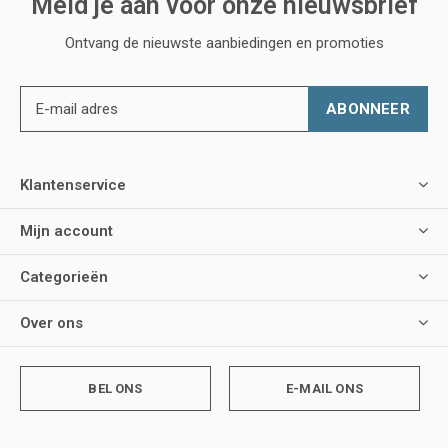
Meld je aan voor onze nieuwsbrief
Ontvang de nieuwste aanbiedingen en promoties
ABONNEER
Klantenservice
Mijn account
Categorieën
Over ons
BEL ONS
E-MAIL ONS