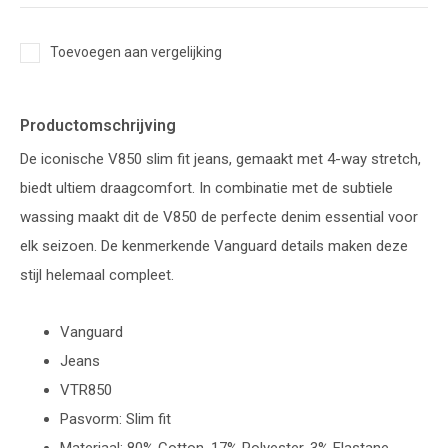
Toevoegen aan vergelijking
Productomschrijving
De iconische V850 slim fit jeans, gemaakt met 4-way stretch,
biedt ultiem draagcomfort. In combinatie met de subtiele
wassing maakt dit de V850 de perfecte denim essential voor
elk seizoen. De kenmerkende Vanguard details maken deze
stijl helemaal compleet.
Vanguard
Jeans
VTR850
Pasvorm: Slim fit