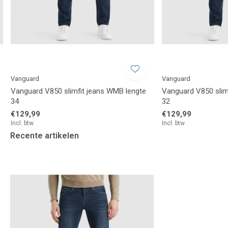
Vanguard
Vanguard
Vanguard V850 slimfit jeans WMB lengte
Vanguard V850 slim
34
32
€129,99
€129,99
Incl. btw
Incl. btw
Recente artikelen