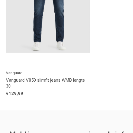
Vanguard
Vanguard V850 slimfit jeans WMB lengte
30
€129,99