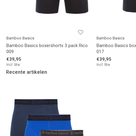
Bamboo Basics
Bamboo Basics
Bamboo Basics boxershorts 3 pack Rico
Bamboo Basics box
009
017
€39,95
€39,95
Incl. btw
Incl. btw
Recente artikelen