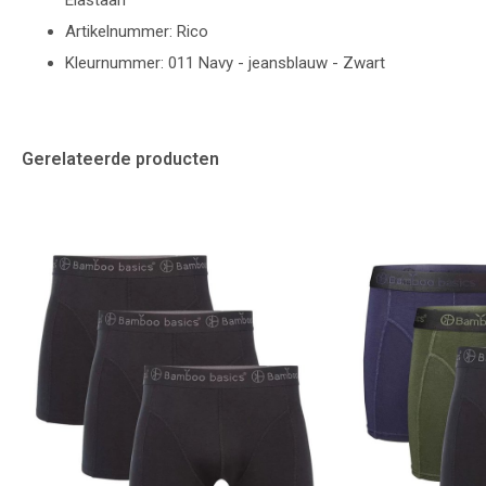
Elastaan
Artikelnummer: Rico
Kleurnummer: 011 Navy - jeansblauw - Zwart
Gerelateerde producten