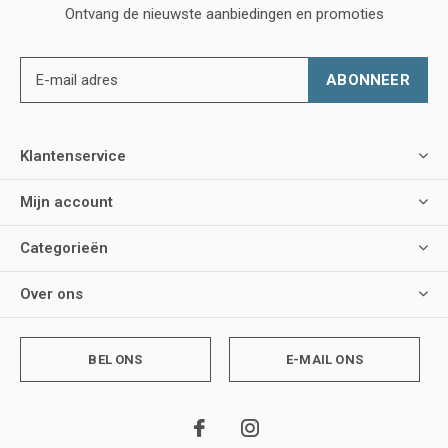
Ontvang de nieuwste aanbiedingen en promoties
ABONNEER
Klantenservice
Mijn account
Categorieën
Over ons
BEL ONS
E-MAIL ONS