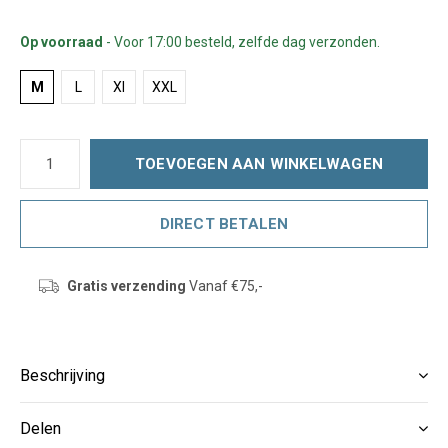
Op voorraad
- Voor 17:00 besteld, zelfde dag verzonden.
M
L
Xl
XXL
TOEVOEGEN AAN WINKELWAGEN
DIRECT BETALEN
Gratis verzending
Vanaf €75,-
Beschrijving
Delen