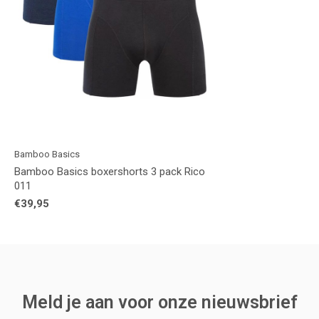
Bamboo Basics
Bamboo Basics boxershorts 3 pack Rico
011
€39,95
Meld je aan voor onze nieuwsbrief