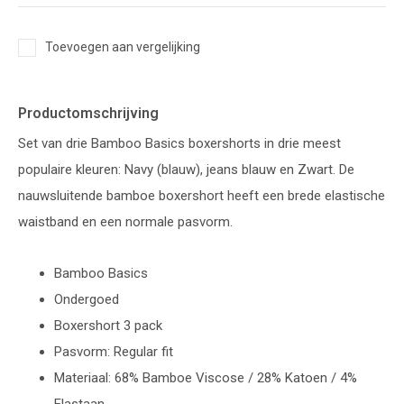
Toevoegen aan vergelijking
Productomschrijving
Set van drie Bamboo Basics boxershorts in drie meest
populaire kleuren: Navy (blauw), jeans blauw en Zwart. De
nauwsluitende bamboe boxershort heeft een brede elastische
waistband en een normale pasvorm.
Bamboo Basics
Ondergoed
Boxershort 3 pack
Pasvorm: Regular fit
Materiaal: 68% Bamboe Viscose / 28% Katoen / 4%