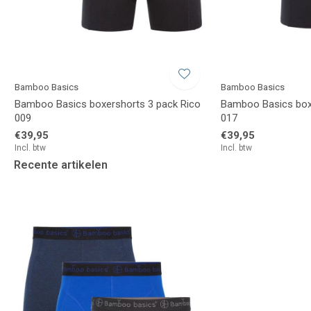
Bamboo Basics
Bamboo Basics
Bamboo Basics boxershorts 3 pack Rico
Bamboo Basics box
009
017
€39,95
€39,95
Incl. btw
Incl. btw
Recente artikelen