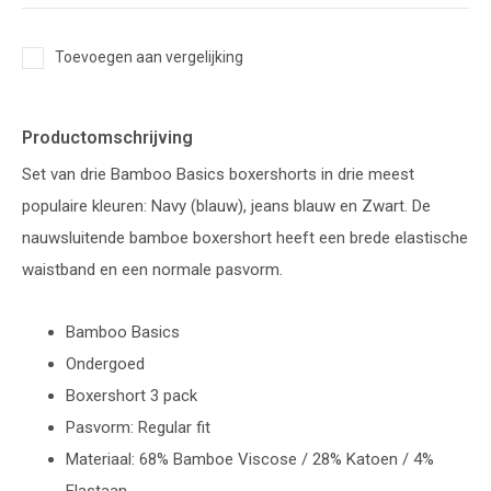
Toevoegen aan vergelijking
Productomschrijving
Set van drie Bamboo Basics boxershorts in drie meest
populaire kleuren: Navy (blauw), jeans blauw en Zwart. De
nauwsluitende bamboe boxershort heeft een brede elastische
waistband en een normale pasvorm.
Bamboo Basics
Ondergoed
Boxershort 3 pack
Pasvorm: Regular fit
Materiaal: 68% Bamboe Viscose / 28% Katoen / 4%