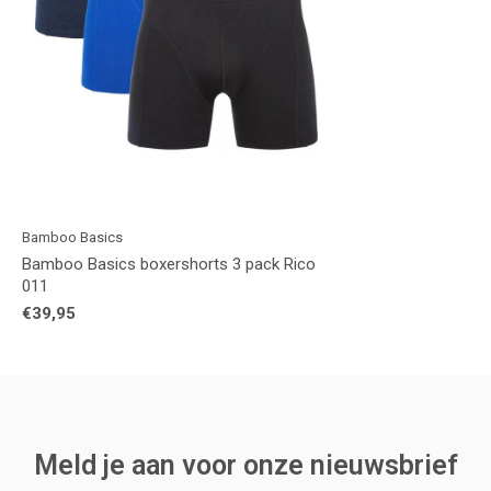
Bamboo Basics
Bamboo Basics boxershorts 3 pack Rico
011
€39,95
Meld je aan voor onze nieuwsbrief