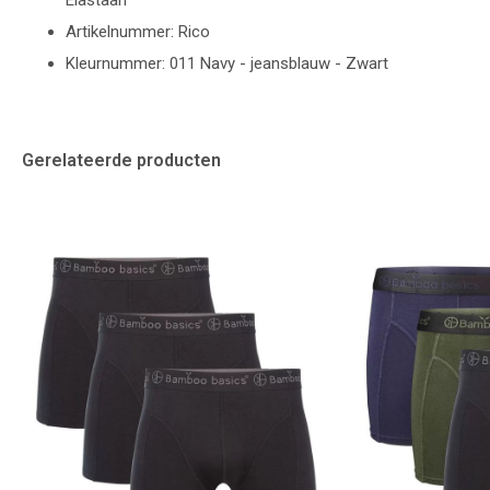
Elastaan
Artikelnummer: Rico
Kleurnummer: 011 Navy - jeansblauw - Zwart
Gerelateerde producten