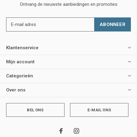
Ontvang de nieuwste aanbiedingen en promoties
ABONNEER
Klantenservice
Mijn account
Categorieën
Over ons
BEL ONS
E-MAIL ONS