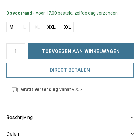
Op voorraad
- Voor 17:00 besteld, zelfde dag verzonden.
M
L
XL
XXL
3XL
TOEVOEGEN AAN WINKELWAGEN
DIRECT BETALEN
Gratis verzending
Vanaf €75,-
Beschrijving
Delen