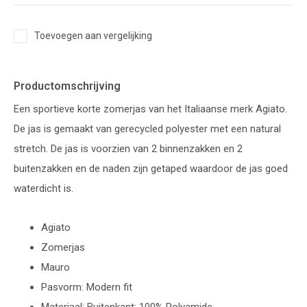
Toevoegen aan vergelijking
Productomschrijving
Een sportieve korte zomerjas van het Italiaanse merk Agiato.
De jas is gemaakt van gerecycled polyester met een natural
stretch. De jas is voorzien van 2 binnenzakken en 2
buitenzakken en de naden zijn getaped waardoor de jas goed
waterdicht is.
Agiato
Zomerjas
Mauro
Pasvorm: Modern fit