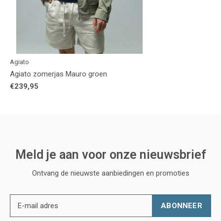
Agiato
Agiato zomerjas Mauro groen
€239,95
Meld je aan voor onze nieuwsbrief
Ontvang de nieuwste aanbiedingen en promoties
ABONNEER