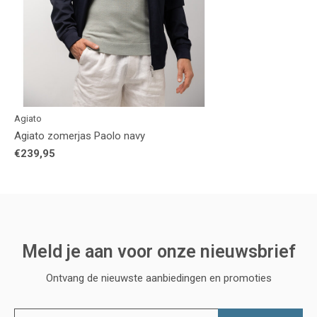
Agiato
Agiato zomerjas Paolo navy
€239,95
Meld je aan voor onze nieuwsbrief
Ontvang de nieuwste aanbiedingen en promoties