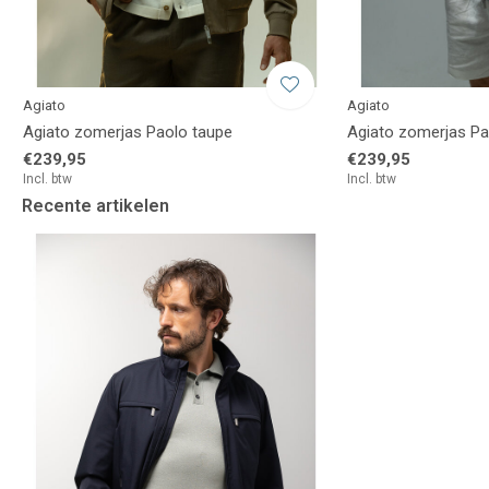
Agiato
Agiato
Agiato zomerjas Paolo taupe
Agiato zomerjas Pao
€239,95
€239,95
Incl. btw
Incl. btw
Recente artikelen