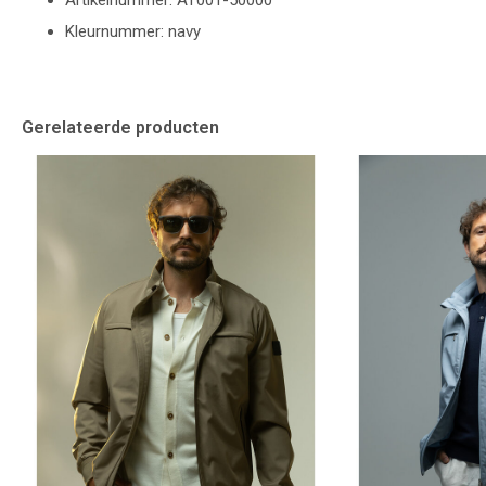
Artikelnummer: AT001-50000
Kleurnummer: navy
Gerelateerde producten