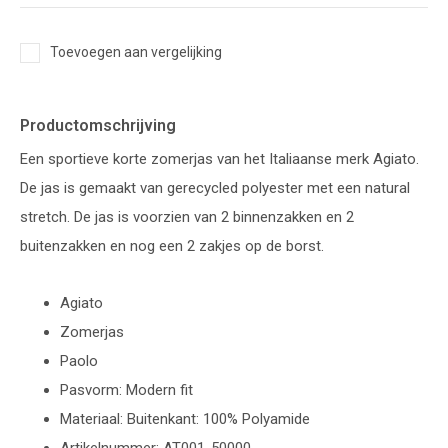
Toevoegen aan vergelijking
Productomschrijving
Een sportieve korte zomerjas van het Italiaanse merk Agiato.
De jas is gemaakt van gerecycled polyester met een natural
stretch. De jas is voorzien van 2 binnenzakken en 2
buitenzakken en nog een 2 zakjes op de borst.
Agiato
Zomerjas
Paolo
Pasvorm: Modern fit
Materiaal: Buitenkant: 100% Polyamide