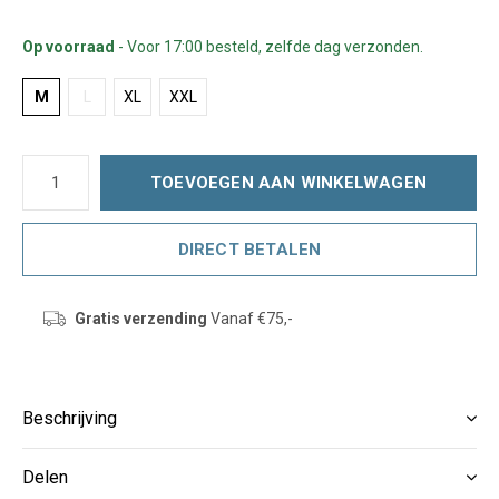
Op voorraad
- Voor 17:00 besteld, zelfde dag verzonden.
M
L
XL
XXL
TOEVOEGEN AAN WINKELWAGEN
DIRECT BETALEN
Gratis verzending
Vanaf €75,-
Beschrijving
Delen