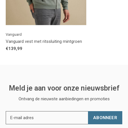
Vanguard
Vanguard vest met ritssluiting mintgroen
€139,99
Meld je aan voor onze nieuwsbrief
Ontvang de nieuwste aanbiedingen en promoties
ABONNEER