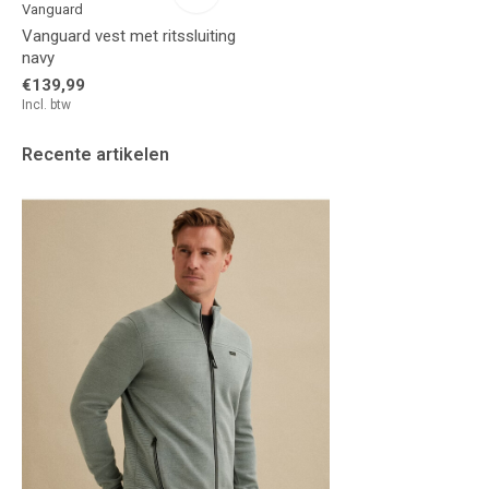
Vanguard
Vanguard vest met ritssluiting
navy
€139,99
Incl. btw
Recente artikelen