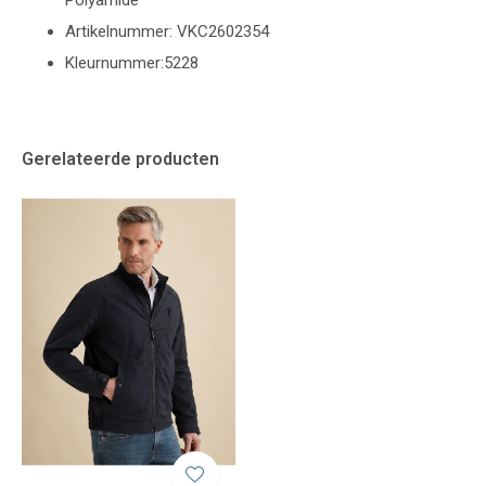
Polyamide
Artikelnummer: VKC2602354
Kleurnummer:5228
Gerelateerde producten