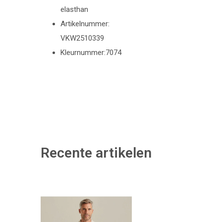
elasthan
Artikelnummer:
VKW2510339
Kleurnummer:7074
Recente artikelen