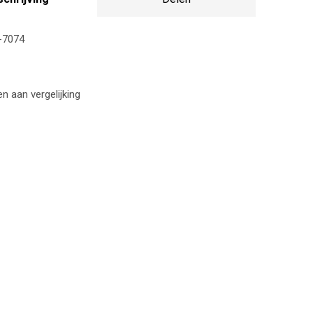
-7074
 aan vergelijking