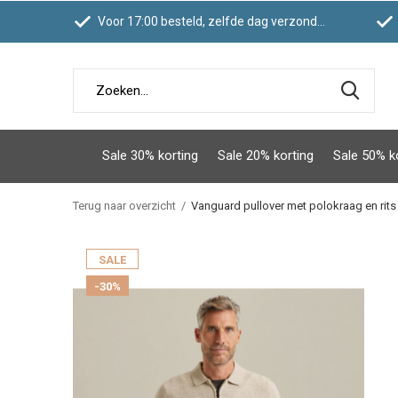
Voor 17:00 besteld, zelfde dag verzonden
Sale 30% korting
Sale 20% korting
Sale 50% k
Terug naar overzicht
Vanguard pullover met polokraag en rits
SALE
-30%