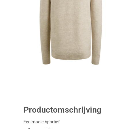
Productomschrijving
Een mooie sportief