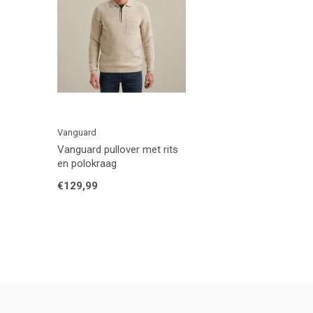
Vanguard
Vanguard pullover met rits
en polokraag
€129,99