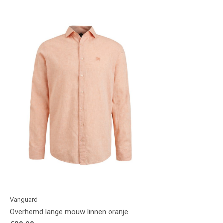
Vanguard
Overhemd lange mouw linnen oranje