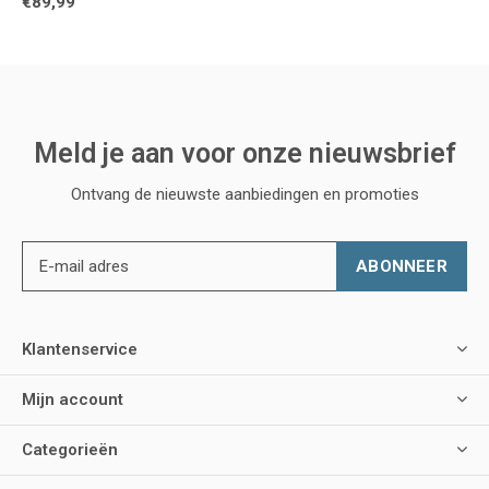
€89,99
Meld je aan voor onze nieuwsbrief
Ontvang de nieuwste aanbiedingen en promoties
ABONNEER
Klantenservice
Mijn account
Categorieën