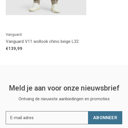
Vanguard
Vanguard V11 wollook chino beige L32
€139,99
Meld je aan voor onze nieuwsbrief
Ontvang de nieuwste aanbiedingen en promoties
ABONNEER