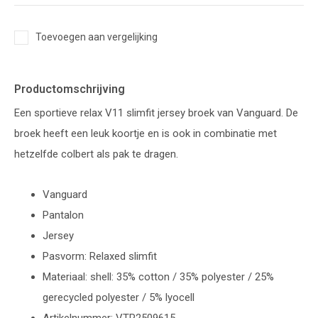
Toevoegen aan vergelijking
Productomschrijving
Een sportieve relax V11 slimfit jersey broek van Vanguard. De
broek heeft een leuk koortje en is ook in combinatie met
hetzelfde colbert als pak te dragen.
Vanguard
Pantalon
Jersey
Pasvorm: Relaxed slimfit
Materiaal: shell: 35% cotton / 35% polyester / 25%
gerecycled polyester / 5% lyocell