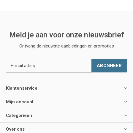
Meld je aan voor onze nieuwsbrief
Ontvang de nieuwste aanbiedingen en promoties
ABONNEER
Klantenservice
Mijn account
Categorieën
Over ons