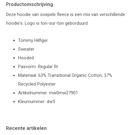
Productomschrijving
Deze hoodie van soepele fleece is een mix van verschillende
hoodie's. Logo is ton-sur-ton geborduurd.
Tommy Hilfiger
Sweater
Hooded
Pasvorm: Regular fit
Materiaal: 63% Transitional Organic Cotton, 37%
Recycled Polyester
Artikelnummer: mw0mw27901
Kleurnummer: dw5
Recente artikelen