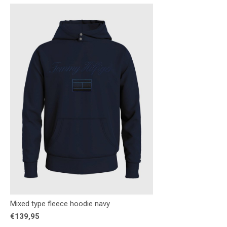
Mixed type fleece hoodie navy
€139,95